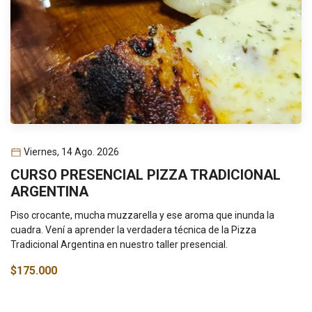
Viernes, 14 Ago. 2026
CURSO PRESENCIAL PIZZA TRADICIONAL
ARGENTINA
Piso crocante, mucha muzzarella y ese aroma que inunda la
cuadra. Vení a aprender la verdadera técnica de la Pizza
Tradicional Argentina en nuestro taller presencial.
$175.000