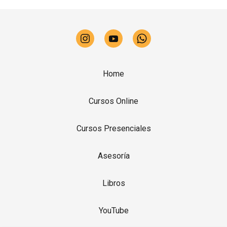
Home
Cursos Online
Cursos Presenciales
Asesoría
Libros
YouTube