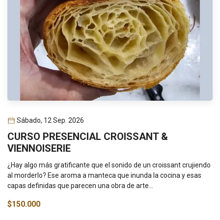
Sábado, 12 Sep. 2026
CURSO PRESENCIAL CROISSANT &
VIENNOISERIE
¿Hay algo más gratificante que el sonido de un croissant crujiendo
al morderlo? Ese aroma a manteca que inunda la cocina y esas
capas definidas que parecen una obra de arte...
$150.000