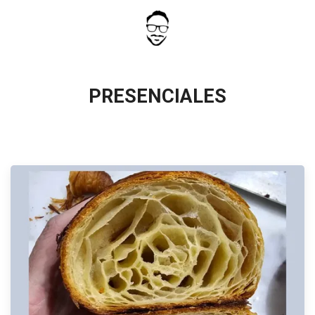
PRESENCIALES