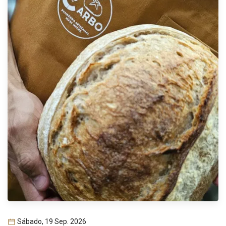
Sábado, 19 Sep. 2026