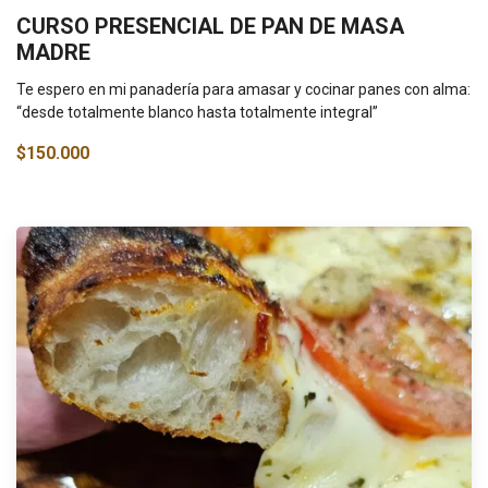
CURSO PRESENCIAL DE PAN DE MASA
MADRE
Te espero en mi panadería para amasar y cocinar panes con alma:
“desde totalmente blanco hasta totalmente integral”
$150.000