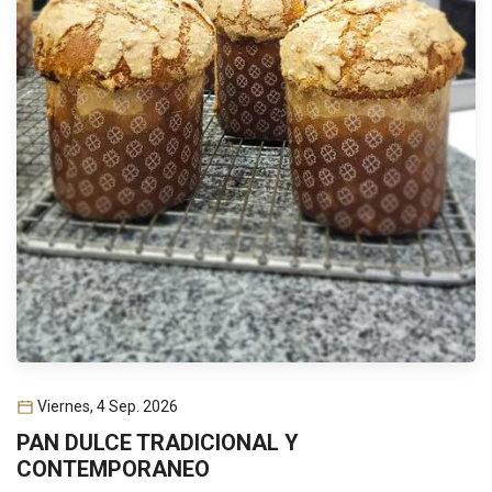
Viernes, 4 Sep. 2026
PAN DULCE TRADICIONAL Y
CONTEMPORANEO