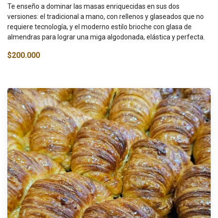
Te enseño a dominar las masas enriquecidas en sus dos
versiones: el tradicional a mano, con rellenos y glaseados que no
requiere tecnología, y el moderno estilo brioche con glasa de
almendras para lograr una miga algodonada, elástica y perfecta.
$200.000