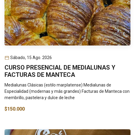
Sábado, 15 Ago. 2026
CURSO PRESENCIAL DE MEDIALUNAS Y
FACTURAS DE MANTECA
Medialunas Clásicas (estilo marplatense) Medialunas de
Especialidad (modernas y más grandes) Facturas de Manteca con
membrillo, pastelera y dulce de leche
$150.000