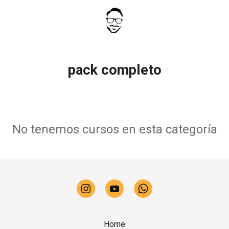
pack completo
No tenemos cursos en esta categoría
Home