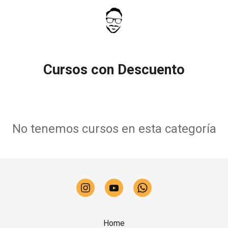
Cursos con Descuento
No tenemos cursos en esta categoría
Home